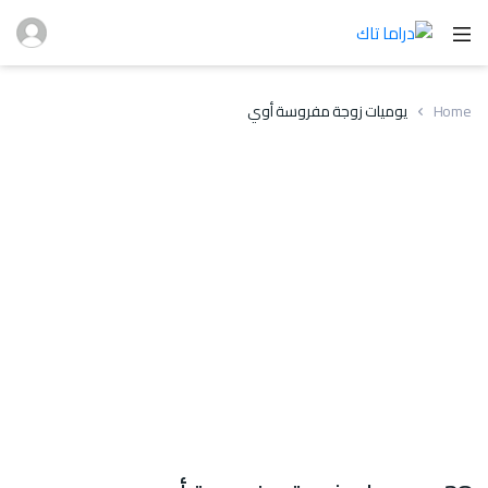
Home
يوميات زوجة مفروسة أوي