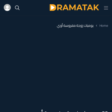
Home
يوميات زوجة مفروسة أوي