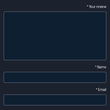
*
Your review
*
Name
*
Email