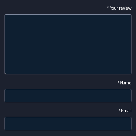
*
Your review
*
Name
*
Email