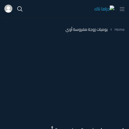
Home
يوميات زوجة مفروسة أوي