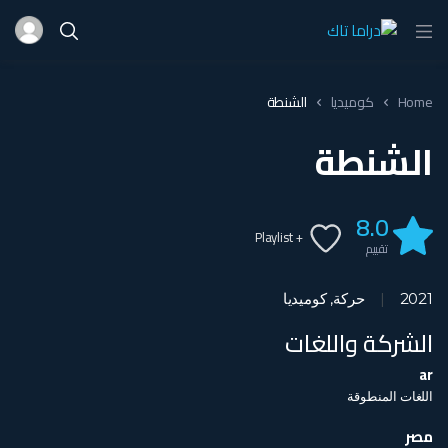
Home
كوميديا
الشنطة
الشنطة
8.0
+ Playlist
تقييم
2021
حركة
,
كوميديا
الشركة واللغات
ar
اللغات المنطوقة
مصر