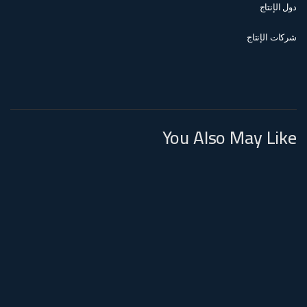
دول الإنتاج
شركات الإنتاج
You Also May Like