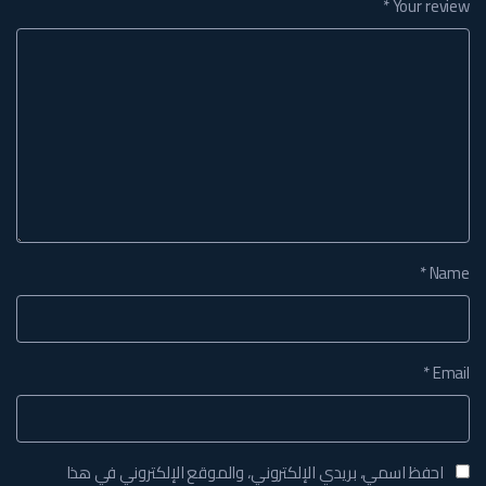
*
Your review
*
Name
*
Email
احفظ اسمي، بريدي الإلكتروني، والموقع الإلكتروني في هذا