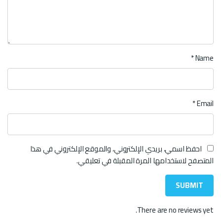
*
Name
*
Email
احفظ اسمي، بريدي الإلكتروني، والموقع الإلكتروني في هذا
المتصفح لاستخدامها المرة المقبلة في تعليقي.
There are no reviews yet.