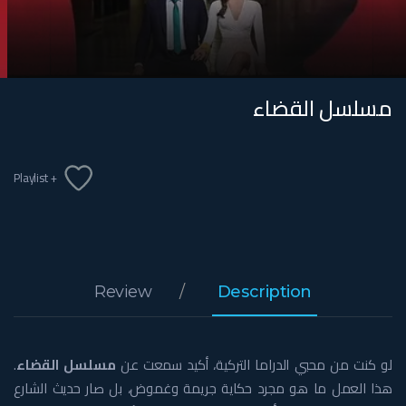
مسلسل القضاء
+ Playlist
Review
Description
لو كنت من محبي الدراما التركية، أكيد سمعت عن
مسلسل القضاء
.
هذا العمل ما هو مجرد حكاية جريمة وغموض، بل صار حديث الشارع