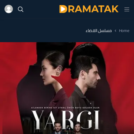
Home
مسلسل القضاء